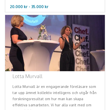
20.000 kr -
35.000
kr
Lotta Murvall
Lotta Murvall är en engagerande föreläsare som
tar upp ämnet kollektiv intelligens och utgår från
forskningsresultat om hur man kan skapa
effektiva samarbeten. Vi har alla varit med om