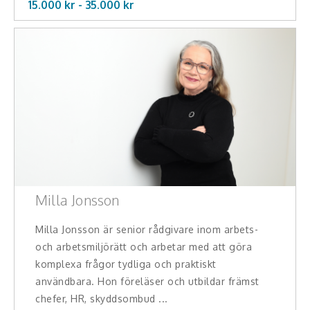
15.000 kr -
35.000
kr
Milla Jonsson
Milla Jonsson är senior rådgivare inom arbets-
och arbetsmiljörätt och arbetar med att göra
komplexa frågor tydliga och praktiskt
användbara. Hon föreläser och utbildar främst
chefer, HR, skyddsombud ...