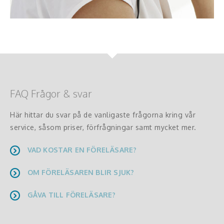
FAQ Frågor & svar
Här hittar du svar på de vanligaste frågorna kring vår
service, såsom priser, förfrågningar samt mycket mer.
VAD KOSTAR EN FÖRELÄSARE?
OM FÖRELÄSAREN BLIR SJUK?
GÅVA TILL FÖRELÄSARE?