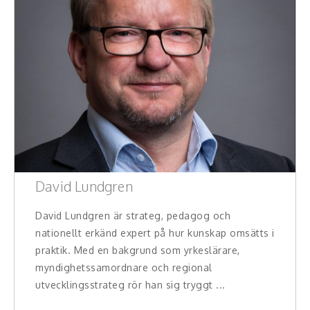
David Lundgren
David Lundgren är strateg, pedagog och
nationellt erkänd expert på hur kunskap omsätts i
praktik. Med en bakgrund som yrkeslärare,
myndighetssamordnare och regional
utvecklingsstrateg rör han sig tryggt ...