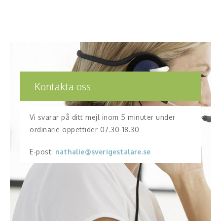
Kontakta oss
Vi svarar på ditt mejl inom 5 minuter under
ordinarie öppettider 07.30-18.30
E-post:
nathalie@sverigestalare.se