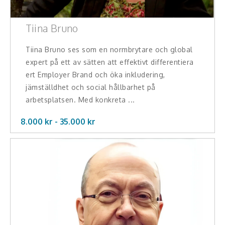
Tiina Bruno
Tiina Bruno ses som en normbrytare och global
expert på ett av sätten att effektivt differentiera
ert Employer Brand och öka inkludering,
jämställdhet och social hållbarhet på
arbetsplatsen. Med konkreta ...
8.000 kr -
35.000
kr