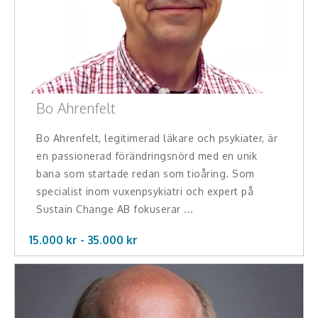
Bo Ahrenfelt
Bo Ahrenfelt, legitimerad läkare och psykiater, är
en passionerad förändringsnörd med en unik
bana som startade redan som tioåring. Som
specialist inom vuxenpsykiatri och expert på
Sustain Change AB fokuserar ...
15.000 kr -
35.000
kr