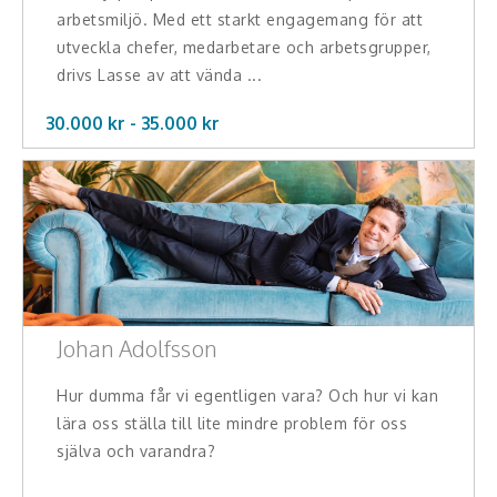
arbetsmiljö. Med ett starkt engagemang för att
utveckla chefer, medarbetare och arbetsgrupper,
drivs Lasse av att vända ...
30.000 kr -
35.000
kr
Johan Adolfsson
Hur dumma får vi egentligen vara? Och hur vi kan
lära oss ställa till lite mindre problem för oss
själva och varandra?