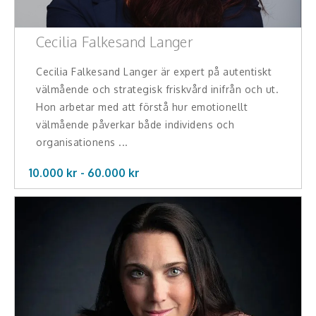
Cecilia Falkesand Langer
Cecilia Falkesand Langer är expert på autentiskt
välmående och strategisk friskvård inifrån och ut.
Hon arbetar med att förstå hur emotionellt
välmående påverkar både individens och
organisationens ...
10.000 kr -
60.000
kr