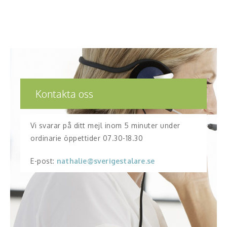
Kontakta oss
Vi svarar på ditt mejl inom 5 minuter under
ordinarie öppettider 07.30-18.30
E-post:
nathalie@sverigestalare.se