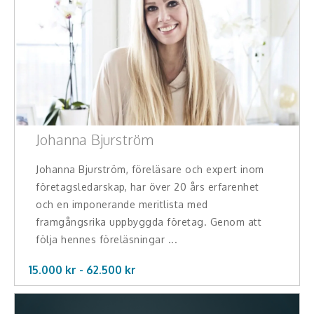
Johanna Bjurström
Johanna Bjurström, föreläsare och expert inom
företagsledarskap, har över 20 års erfarenhet
och en imponerande meritlista med
framgångsrika uppbyggda företag. Genom att
följa hennes föreläsningar ...
15.000 kr -
62.500
kr