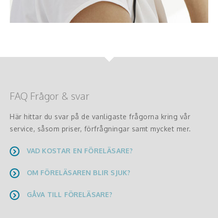
FAQ Frågor & svar
Här hittar du svar på de vanligaste frågorna kring vår
service, såsom priser, förfrågningar samt mycket mer.
VAD KOSTAR EN FÖRELÄSARE?
OM FÖRELÄSAREN BLIR SJUK?
GÅVA TILL FÖRELÄSARE?