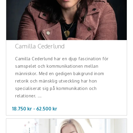
Camilla Cederlund
Camilla Cederlund har en djup fascination för
samspelet och kommunikationen mellan
människor. Med en gedigen bakgrund inom
retorik och mänsklig utveckling har hon
specialiserat sig på kommunikation och
relationer. ...
18.750 kr -
62.500
kr