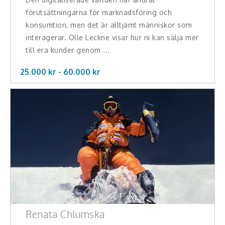
förutsättningarna för marknadsföring och
konsumtion, men det är alltjämt människor som
interagerar. Olle Leckne visar hur ni kan sälja mer
till era kunder genom ...
25.000 kr -
60.000
kr
Renata Chlumska