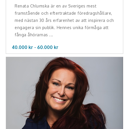
Renata Chlumska är en av Sveriges mest
framstående och eftertraktade föredragshållare,
med nästan 30 års erfarenhet av att inspirera och
engagera sin publik. Hennes unika förmåga att
fånga åhörarnas ...
40.000 kr -
60.000
kr