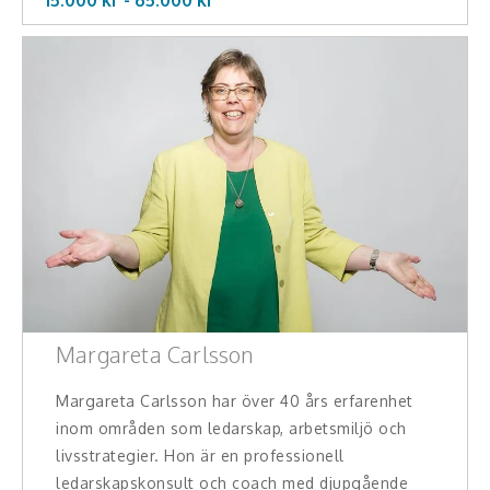
Margareta Carlsson
Margareta Carlsson har över 40 års erfarenhet
inom områden som ledarskap, arbetsmiljö och
livsstrategier. Hon är en professionell
ledarskapskonsult och coach med djupgående