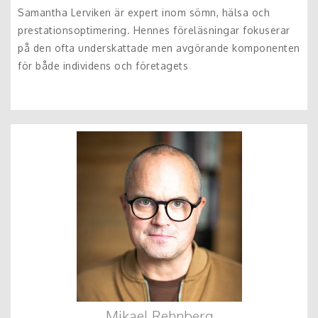
Samantha Lerviken är expert inom sömn, hälsa och
prestationsoptimering. Hennes föreläsningar fokuserar
på den ofta underskattade men avgörande komponenten
för både individens och företagets
Mikael Rehnberg