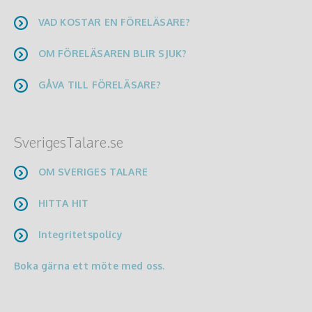
VAD KOSTAR EN FÖRELÄSARE?
OM FÖRELÄSAREN BLIR SJUK?
GÅVA TILL FÖRELÄSARE?
SverigesTalare.se
OM SVERIGES TALARE
HITTA HIT
Integritetspolicy
Boka gärna ett möte med oss.