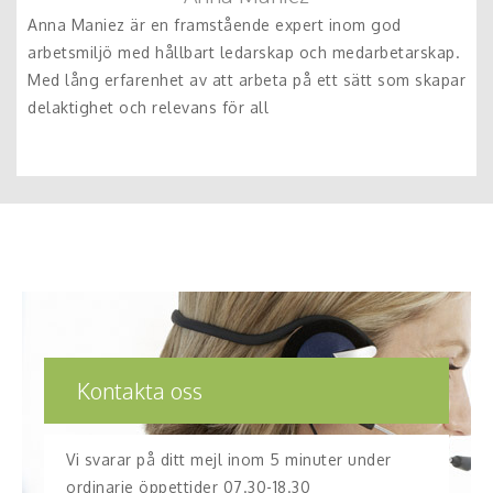
Anna Maniez är en framstående expert inom god
arbetsmiljö med hållbart ledarskap och medarbetarskap.
Med lång erfarenhet av att arbeta på ett sätt som skapar
delaktighet och relevans för all
Kontakta oss
Vi svarar på ditt mejl inom 5 minuter under
ordinarie öppettider 07.30-18.30