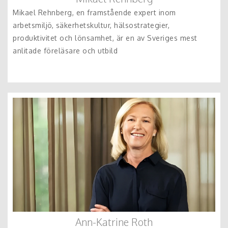
Mikael Rehnberg, en framstående expert inom
arbetsmiljö, säkerhetskultur, hälsostrategier,
produktivitet och lönsamhet, är en av Sveriges mest
anlitade föreläsare och utbild
Ann-Katrine Roth