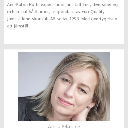
Ann-Katrin Roth, expert inom jämställdhet, diversifiering
och social hållbarhet, är grundare av EuroQuality
Jämställdhetskonsult AB sedan 1993. Med övertygelsen
att jämställ
Anna Maniez