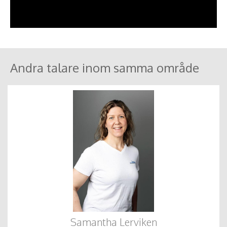
Andra talare inom samma område
Samantha Lerviken