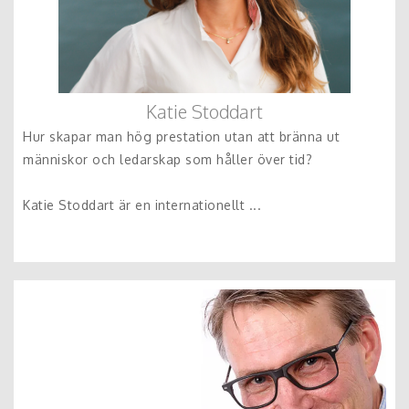
Katie Stoddart
Hur skapar man hög prestation utan att bränna ut
människor och ledarskap som håller över tid?
Katie Stoddart är en internationellt ...