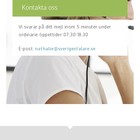
Kontakta oss
Vi svarar på ditt mejl inom 5 minuter under
ordinarie öppettider 07.30-18.30
E-post:
nathalie@sverigestalare.se