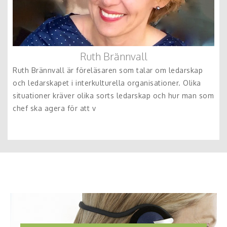
Ruth Brännvall
Ruth Brännvall är föreläsaren som talar om ledarskap
och ledarskapet i interkulturella organisationer. Olika
situationer kräver olika sorts ledarskap och hur man som
chef ska agera för att v