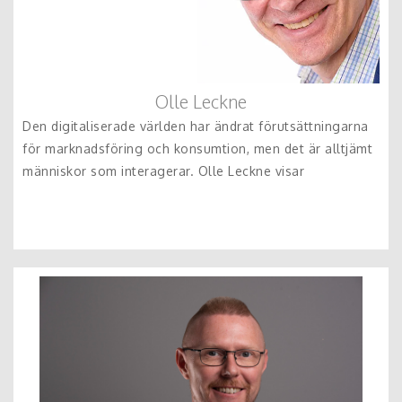
Olle Leckne
Den digitaliserade världen har ändrat förutsättningarna
för marknadsföring och konsumtion, men det är alltjämt
människor som interagerar. Olle Leckne visar