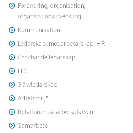
Förändring, organisation,
organisationsutveckling
Kommunikation
Ledarskap, medarbetarskap, HR
Coachande ledarskap
HR
Självledarskap
Arbetsmiljö
Relationer på arbetsplatsen
Samarbete