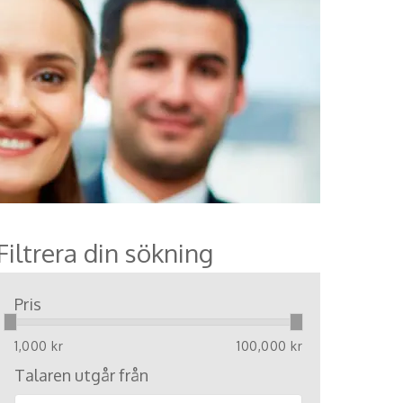
Filtrera din sökning
Pris
1,000 kr
100,000 kr
Talaren utgår från