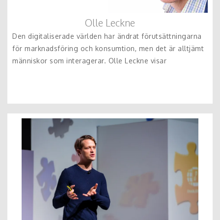
Olle Leckne
Den digitaliserade världen har ändrat förutsättningarna
för marknadsföring och konsumtion, men det är alltjämt
människor som interagerar. Olle Leckne visar