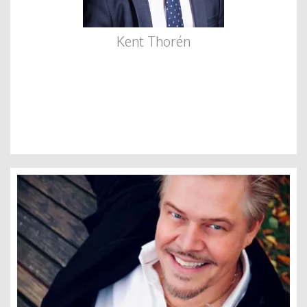
Kent Thorén