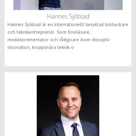
Hannes Sjöblad
Hannes Sjöblad är en internationellt beryktad biohackare
och teknikentreprenör. Som föreläsare,
mediekommentator och rådgivare inom disruptiv
innovation, kroppsnära teknik o