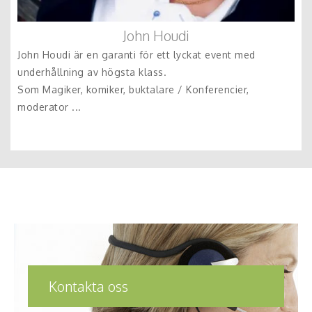
John Houdi
John Houdi är en garanti för ett lyckat event med
underhållning av högsta klass.
Som Magiker, komiker, buktalare / Konferencier,
moderator ...
Kontakta oss