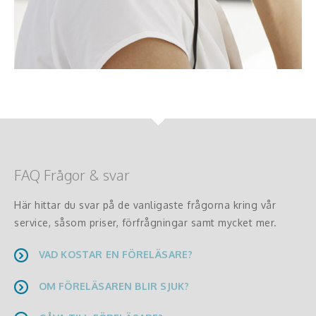
FAQ Frågor & svar
Här hittar du svar på de vanligaste frågorna kring vår
service, såsom priser, förfrågningar samt mycket mer.
VAD KOSTAR EN FÖRELÄSARE?
OM FÖRELÄSAREN BLIR SJUK?