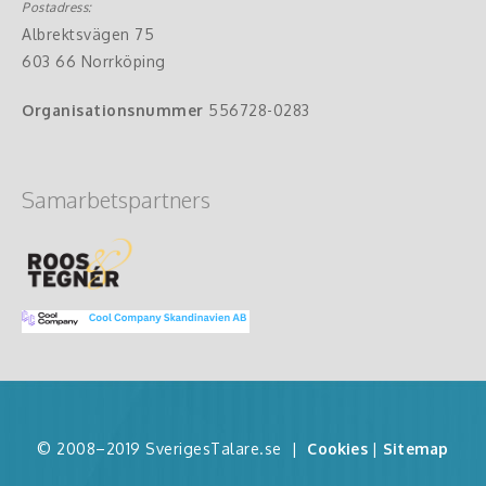
Postadress:
Albrektsvägen 75
603 66 Norrköping
Organisationsnummer
556728-0283
Samarbetspartners
© 2008–2019 SverigesTalare.se
|
Cookies
|
Sitemap