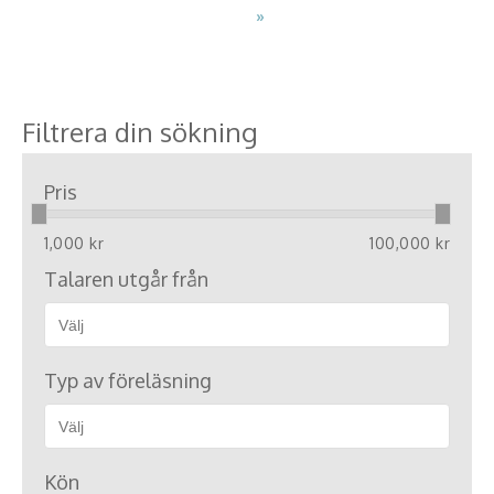
»
Filtrera din sökning
Pris
1,000 kr
100,000 kr
Talaren utgår från
Typ av föreläsning
Kön