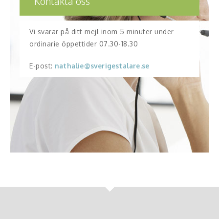
Kontakta oss
Vi svarar på ditt mejl inom 5 minuter under
ordinarie öppettider 07.30-18.30
E-post:
nathalie@sverigestalare.se