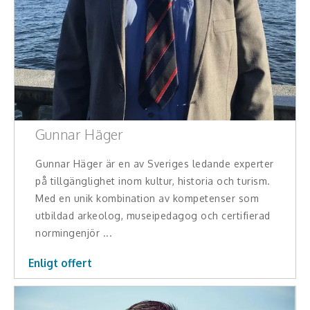
Gunnar Häger
Gunnar Häger är en av Sveriges ledande experter
på tillgänglighet inom kultur, historia och turism.
Med en unik kombination av kompetenser som
utbildad arkeolog, museipedagog och certifierad
normingenjör ...
Enligt offert