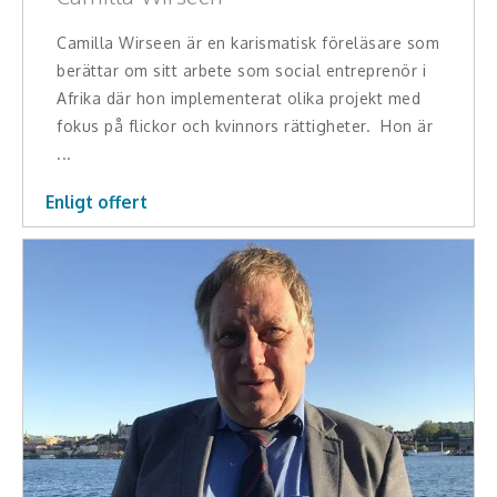
Camilla Wirseen är en karismatisk föreläsare som
berättar om sitt arbete som social entreprenör i
Afrika där hon implementerat olika projekt med
fokus på flickor och kvinnors rättigheter. Hon är
...
Enligt offert