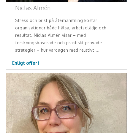
Niclas Almén
Stress och brist på återhämtning kostar
organisationer både hälsa, arbetsglädje och
resultat. Niclas Almén visar – med
forskningsbaserade och praktiskt prövade
strategier – hur vardagen med relativt ...
Enligt offert