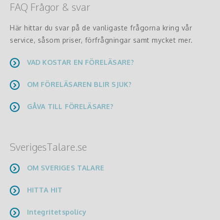
FAQ Frågor & svar
Här hittar du svar på de vanligaste frågorna kring vår
service, såsom priser, förfrågningar samt mycket mer.
VAD KOSTAR EN FÖRELÄSARE?
OM FÖRELÄSAREN BLIR SJUK?
GÅVA TILL FÖRELÄSARE?
SverigesTalare.se
OM SVERIGES TALARE
HITTA HIT
Integritetspolicy