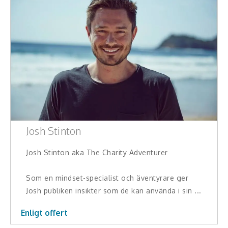
Josh Stinton
Josh Stinton aka The Charity Adventurer
Som en mindset-specialist och äventyrare ger
Josh publiken insikter som de kan använda i sin ...
Enligt offert