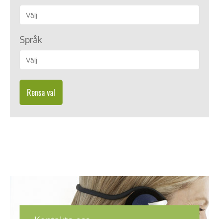
Språk
Rensa val