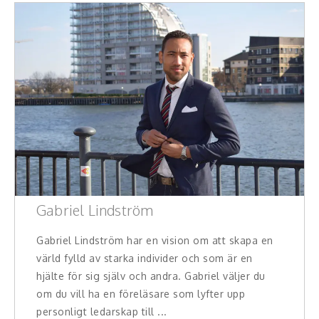
Gabriel Lindström
Gabriel Lindström har en vision om att skapa en
värld fylld av starka individer och som är en
hjälte för sig själv och andra. Gabriel väljer du
om du vill ha en föreläsare som lyfter upp
personligt ledarskap till ...