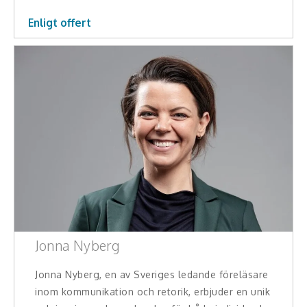
Enligt offert
Jonna Nyberg
Jonna Nyberg, en av Sveriges ledande föreläsare
inom kommunikation och retorik, erbjuder en unik