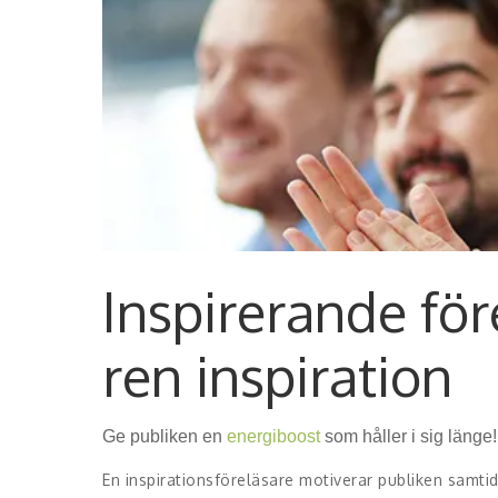
Inspirerande för
ren inspiration
Ge publiken en
energiboost
som håller i sig länge!
En inspirationsföreläsare motiverar publiken samti