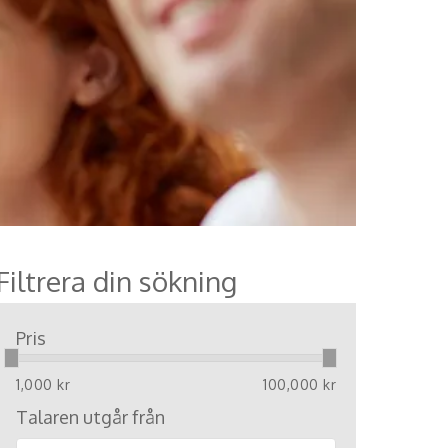
Filtrera din sökning
Pris
1,000 kr
100,000 kr
Talaren utgår från