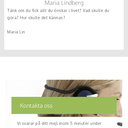
Maria Lindberg
Tänk om du fick allt du önskar i livet? Vad skulle du
göra? Hur skulle det kännas?
Maria Lin
Kontakta oss
Vi svarar på ditt mejl inom 5 minuter under