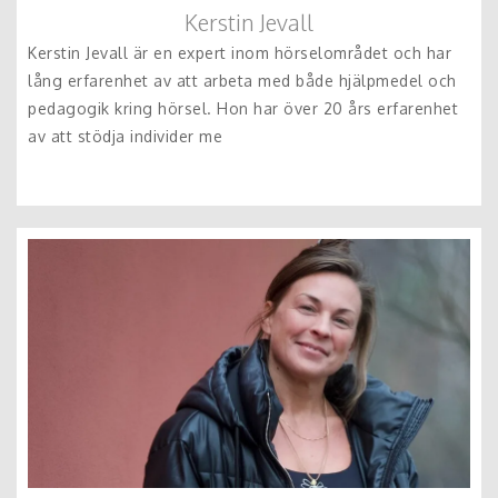
Kerstin Jevall
Kerstin Jevall är en expert inom hörselområdet och har
lång erfarenhet av att arbeta med både hjälpmedel och
pedagogik kring hörsel. Hon har över 20 års erfarenhet
av att stödja individer me