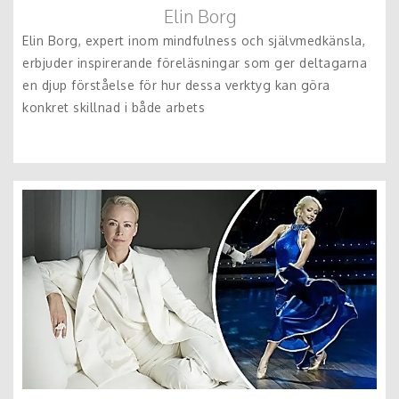
Elin Borg
Elin Borg, expert inom mindfulness och självmedkänsla,
erbjuder inspirerande föreläsningar som ger deltagarna
en djup förståelse för hur dessa verktyg kan göra
konkret skillnad i både arbets