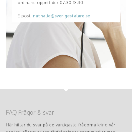
ordinarie öppettider 07.30-18.30
E-post:
nathalie@sverigestalare.se
FAQ Frågor & svar
Här hittar du svar på de vanligaste frågorna kring vår