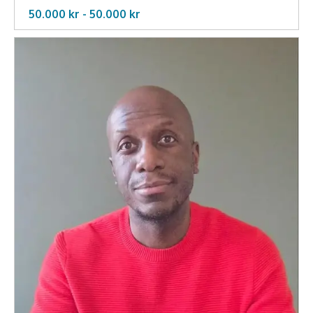
50.000 kr -
50.000
kr