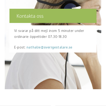
Kontakta oss
Vi svarar på ditt mejl inom 5 minuter under
ordinarie öppettider 07.30-18.30
E-post:
nathalie@sverigestalare.se