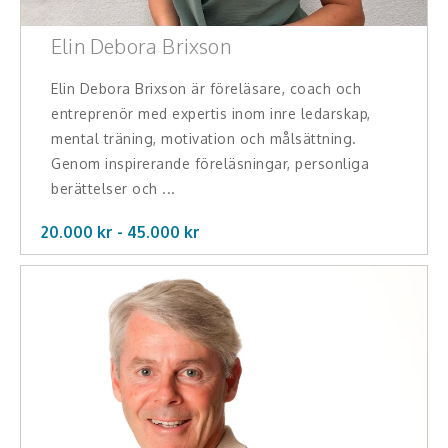
Elin Debora Brixson
Elin Debora Brixson är föreläsare, coach och
entreprenör med expertis inom inre ledarskap,
mental träning, motivation och målsättning.
Genom inspirerande föreläsningar, personliga
berättelser och ...
20.000 kr -
45.000
kr