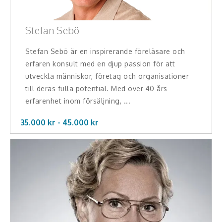
Stefan Sebö
Stefan Sebö är en inspirerande föreläsare och
erfaren konsult med en djup passion för att
utveckla människor, företag och organisationer
till deras fulla potential. Med över 40 års
erfarenhet inom försäljning, ...
35.000 kr -
45.000
kr