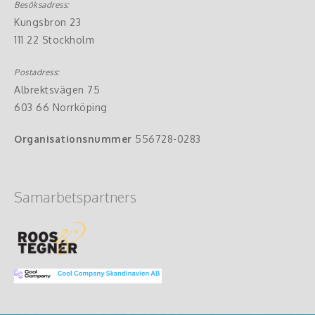
Besöksadress:
Kungsbron 23
111 22 Stockholm
Postadress:
Albrektsvägen 75
603 66 Norrköping
Organisationsnummer
556728-0283
Samarbetspartners