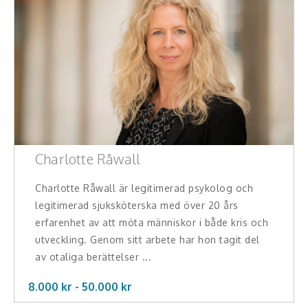
Charlotte Råwall
Charlotte Råwall är legitimerad psykolog och
legitimerad sjuksköterska med över 20 års
erfarenhet av att möta människor i både kris och
utveckling. Genom sitt arbete har hon tagit del
av otaliga berättelser ...
8.000 kr -
50.000
kr