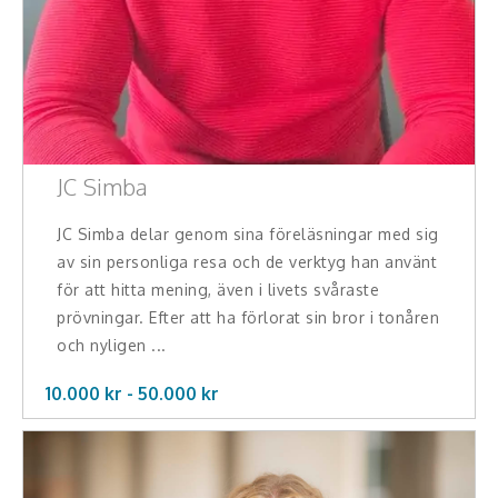
JC Simba
JC Simba delar genom sina föreläsningar med sig
av sin personliga resa och de verktyg han använt
för att hitta mening, även i livets svåraste
prövningar. Efter att ha förlorat sin bror i tonåren
och nyligen ...
10.000 kr -
50.000
kr