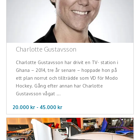
Charlotte Gustavsson
Charlotte Gustavsson har drivit en TV- station i
Ghana – 2014, tre år senare – hoppade hon på
ett plan norrut och tillträdde som VD för Modo
Hockey. Gång efter annan har Charlotte
Gustavsson vågat ...
20.000 kr -
45.000
kr