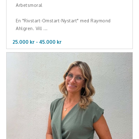
Arbetsmoral
En "Rivstart-Omstart-Nystart" med Raymond
Ahlgren. Vill ...
25.000 kr -
45.000
kr