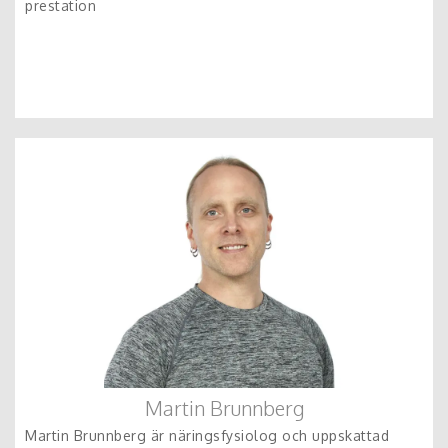
prestation
Martin Brunnberg
Martin Brunnberg är näringsfysiolog och uppskattad