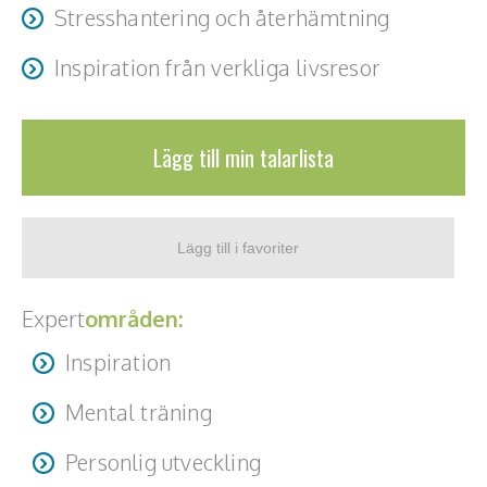
Stresshantering och återhämtning
Inspiration från verkliga livsresor
Lägg till min talarlista
Expert
områden:
Inspiration
Mental träning
Personlig utveckling