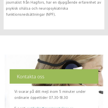
journalist från Hagfors, har en djupgående erfarenhet av
psykisk ohälsa och neuropsykiatriska
funktionsnedsättningar (NPF).
Kontakta oss
Vi svarar på ditt mejl inom 5 minuter under
ordinarie öppettider 07.30-18.30