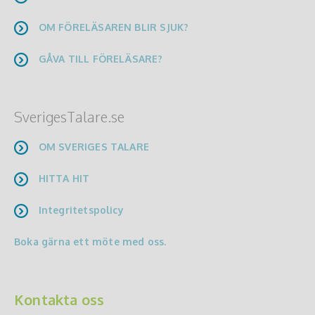
OM FÖRELÄSAREN BLIR SJUK?
GÅVA TILL FÖRELÄSARE?
SverigesTalare.se
OM SVERIGES TALARE
HITTA HIT
Integritetspolicy
Boka gärna ett möte med oss.
Kontakta oss