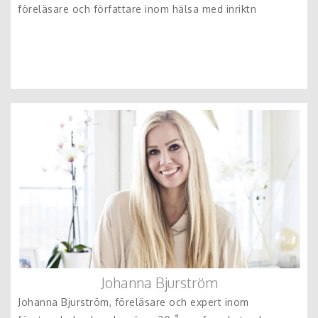
föreläsare och författare inom hälsa med inriktn
Johanna Bjurström
Johanna Bjurström, föreläsare och expert inom