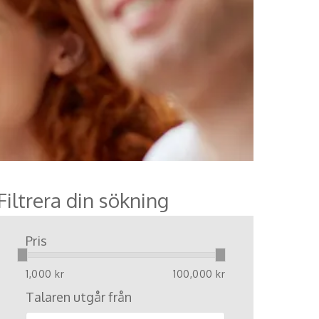
Filtrera din sökning
Pris
1,000 kr
100,000 kr
Talaren utgår från