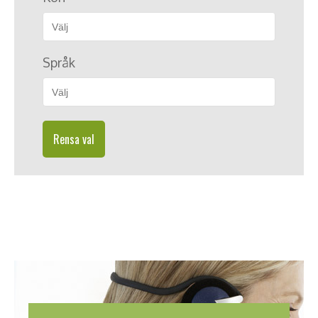
Språk
Rensa val