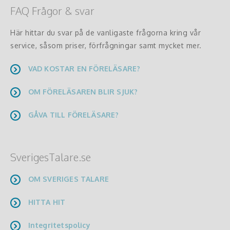
FAQ Frågor & svar
Här hittar du svar på de vanligaste frågorna kring vår
service, såsom priser, förfrågningar samt mycket mer.
VAD KOSTAR EN FÖRELÄSARE?
OM FÖRELÄSAREN BLIR SJUK?
GÅVA TILL FÖRELÄSARE?
SverigesTalare.se
OM SVERIGES TALARE
HITTA HIT
Integritetspolicy