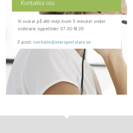
Kontakta oss
Vi svarar på ditt mejl inom 5 minuter under
ordinarie öppettider 07.30-18.30
E-post:
nathalie@sverigestalare.se