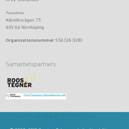
Postadress:
Albrektsvägen 75
603 66 Norrköping
Organisationsnummer
556728-0283
Samarbetspartners