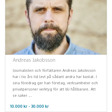
Andreas Jakobsson
Journalisten och författaren Andreas Jakobsson
har i tio års tid levt på sådant andra har kastat. I
sina föredrag ger han företag, verksamheter och
privatpersoner verktyg för att bli hållbarare. Att
se saker ...
10.000 kr -
30.000
kr