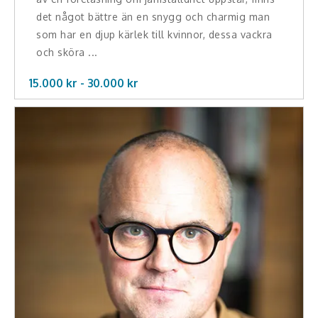
det något bättre än en snygg och charmig man
som har en djup kärlek till kvinnor, dessa vackra
och sköra ...
15.000 kr -
30.000
kr