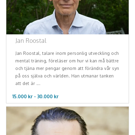
Jan Roostal
Jan Roostal, talare inom personlig utveckling och
mental träning, föreläser om hur vi kan må bättre
och tjäna mer pengar genom att förändra vår syn
på oss själva och världen. Han utmanar tanken
att det är ...
15.000 kr -
30.000
kr