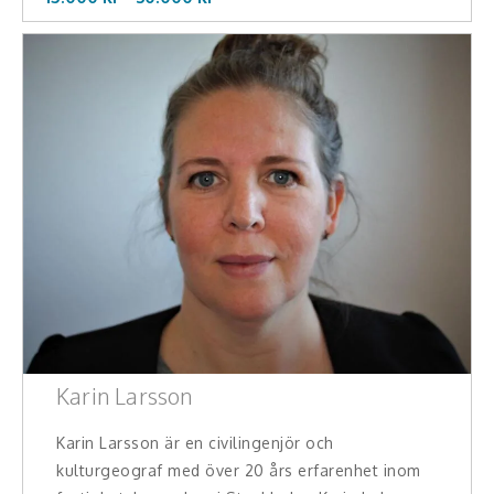
Karin Larsson
Karin Larsson är en civilingenjör och
kulturgeograf med över 20 års erfarenhet inom