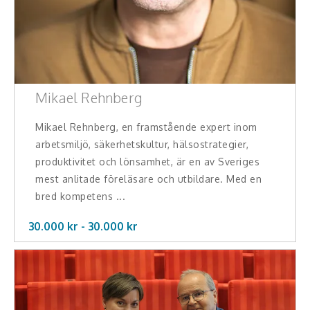
Mikael Rehnberg
Mikael Rehnberg, en framstående expert inom
arbetsmiljö, säkerhetskultur, hälsostrategier,
produktivitet och lönsamhet, är en av Sveriges
mest anlitade föreläsare och utbildare. Med en
bred kompetens ...
30.000 kr -
30.000
kr