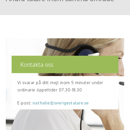
Kontakta oss
Vi svarar på ditt mejl inom 5 minuter under
ordinarie öppettider 07.30-18.30
E-post:
nathalie@sverigestalare.se