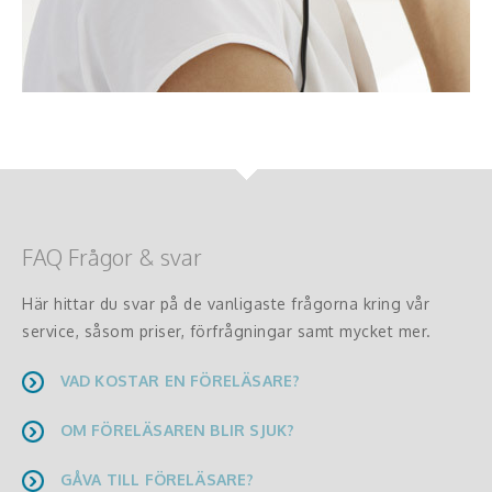
FAQ Frågor & svar
Här hittar du svar på de vanligaste frågorna kring vår
service, såsom priser, förfrågningar samt mycket mer.
VAD KOSTAR EN FÖRELÄSARE?
OM FÖRELÄSAREN BLIR SJUK?
GÅVA TILL FÖRELÄSARE?