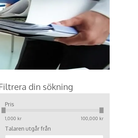
Filtrera din sökning
Pris
1,000 kr
100,000 kr
Talaren utgår från