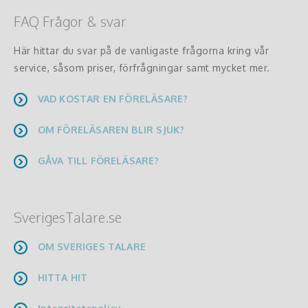
FAQ Frågor & svar
Här hittar du svar på de vanligaste frågorna kring vår
service, såsom priser, förfrågningar samt mycket mer.
VAD KOSTAR EN FÖRELÄSARE?
OM FÖRELÄSAREN BLIR SJUK?
GÅVA TILL FÖRELÄSARE?
SverigesTalare.se
OM SVERIGES TALARE
HITTA HIT