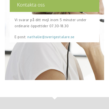
Kontakta oss
Vi svarar på ditt mejl inom 5 minuter under
ordinarie öppettider 07.30-18.30
E-post:
nathalie@sverigestalare.se