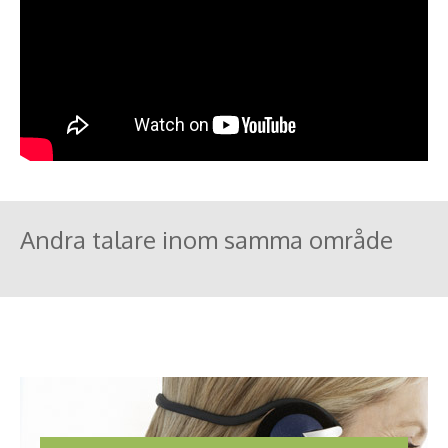
Andra talare inom samma område