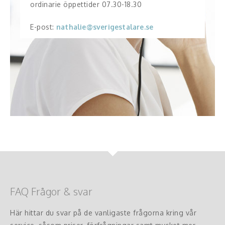
ordinarie öppettider 07.30-18.30
E-post:
nathalie@sverigestalare.se
FAQ Frågor & svar
Här hittar du svar på de vanligaste frågorna kring vår