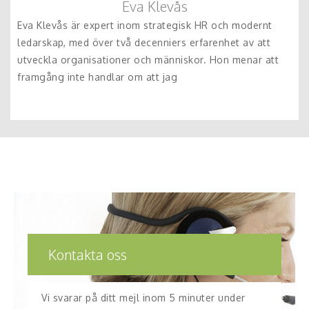
Eva Klevås
Eva Klevås är expert inom strategisk HR och modernt
ledarskap, med över två decenniers erfarenhet av att
utveckla organisationer och människor. Hon menar att
framgång inte handlar om att jag
Kontakta oss
Vi svarar på ditt mejl inom 5 minuter under