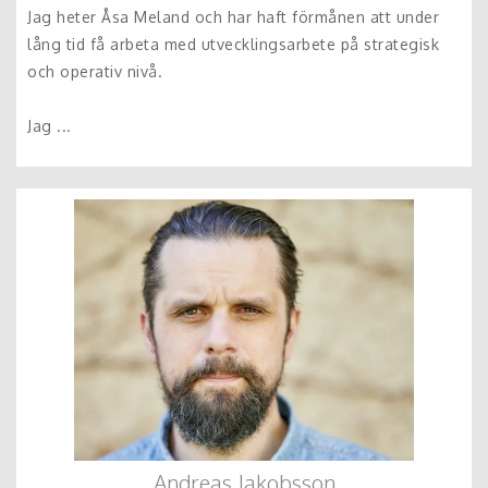
Jag heter Åsa Meland och har haft förmånen att under
lång tid få arbeta med utvecklingsarbete på strategisk
och operativ nivå.
Jag ...
Andreas Jakobsson