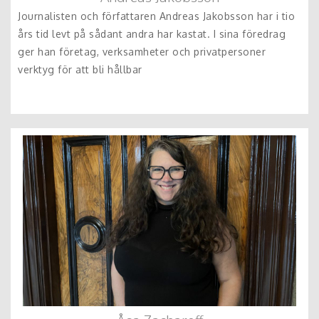
Journalisten och författaren Andreas Jakobsson har i tio
års tid levt på sådant andra har kastat. I sina föredrag
ger han företag, verksamheter och privatpersoner
verktyg för att bli hållbar