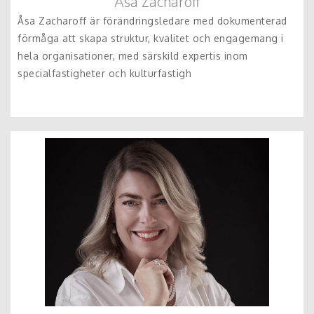
Åsa Zacharoff
Åsa Zacharoff är förändringsledare med dokumenterad
förmåga att skapa struktur, kvalitet och engagemang i
hela organisationer, med särskild expertis inom
specialfastigheter och kulturfastigh