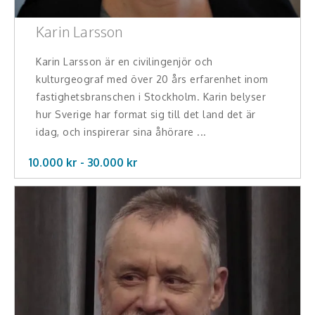
Karin Larsson
Karin Larsson är en civilingenjör och
kulturgeograf med över 20 års erfarenhet inom
fastighetsbranschen i Stockholm. Karin belyser
hur Sverige har format sig till det land det är
idag, och inspirerar sina åhörare ...
10.000 kr -
30.000
kr