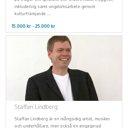
inkludering samt ungdomsarbete genom
kulturfrämjande ...
15.000 kr -
25.000
kr
Staffan Lindberg
Staffan Lindberg är en mångsidig artist, musiker
och underhållare, men också en engagerad