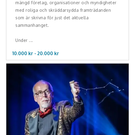
mängd företag, organisationer och myndigheter
med roliga och skräddarsydda framträdanden
som är skrivna för just det aktuella
sammanhanget.
Under ...
10.000 kr -
20.000
kr