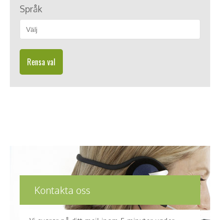
Språk
Rensa val
Kontakta oss