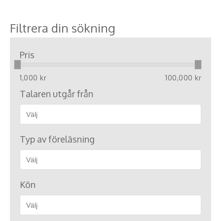
Filtrera din sökning
Pris
1,000 kr
100,000 kr
Talaren utgår från
Typ av föreläsning
Kön