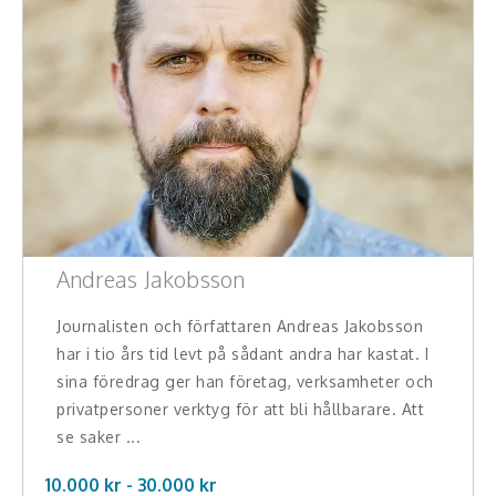
Andreas Jakobsson
Journalisten och författaren Andreas Jakobsson
har i tio års tid levt på sådant andra har kastat. I
sina föredrag ger han företag, verksamheter och
privatpersoner verktyg för att bli hållbarare. Att
se saker ...
10.000 kr -
30.000
kr