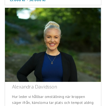
Alexandra Davidsson
Hur leder vi hållbar omställning när kroppen
säger ifrån, känslorna tar plats och tempot aldrig