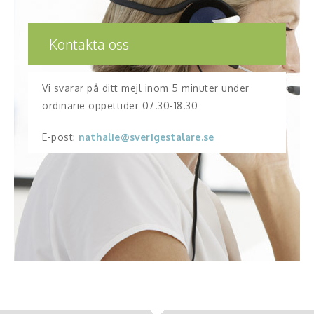
Kontakta oss
Vi svarar på ditt mejl inom 5 minuter under
ordinarie öppettider 07.30-18.30
E-post:
nathalie@sverigestalare.se