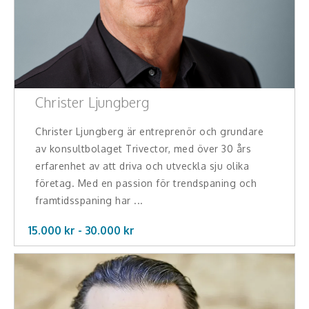
Christer Ljungberg
Christer Ljungberg är entreprenör och grundare
av konsultbolaget Trivector, med över 30 års
erfarenhet av att driva och utveckla sju olika
företag. Med en passion för trendspaning och
framtidsspaning har ...
15.000 kr -
30.000
kr