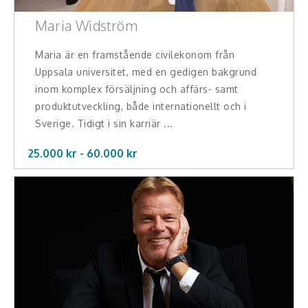
Maria Widström
Maria är en framstående civilekonom från
Uppsala universitet, med en gedigen bakgrund
inom komplex försäljning och affärs- samt
produktutveckling, både internationellt och i
Sverige. Tidigt i sin karriär ...
25.000 kr -
60.000
kr