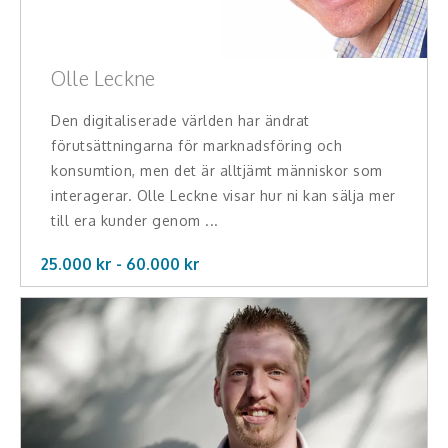
Olle Leckne
Den digitaliserade världen har ändrat
förutsättningarna för marknadsföring och
konsumtion, men det är alltjämt människor som
interagerar. Olle Leckne visar hur ni kan sälja mer
till era kunder genom ...
25.000 kr -
60.000
kr