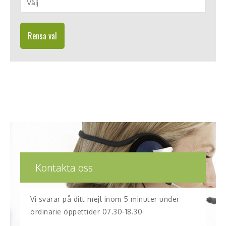
Rensa val
Kontakta oss
Vi svarar på ditt mejl inom 5 minuter under
ordinarie öppettider 07.30-18.30