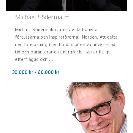
Michael Södermalm
Michael Södermalm är en av de främsta
föreläsarna och inspiratörerna i Norden. Att delta
i en föreläsning med honom är en väl investerad
tid och garanterar en energikick. Han är flitigt
efterfrågad och ...
30.000 kr -
60.000
kr