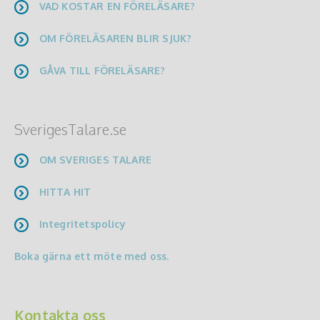
VAD KOSTAR EN FÖRELÄSARE?
OM FÖRELÄSAREN BLIR SJUK?
GÅVA TILL FÖRELÄSARE?
SverigesTalare.se
OM SVERIGES TALARE
HITTA HIT
Integritetspolicy
Boka gärna ett möte med oss.
Kontakta oss