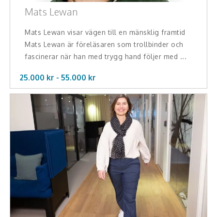
Mats Lewan
Mats Lewan visar vägen till en mänsklig framtid
Mats Lewan är föreläsaren som trollbinder och
fascinerar när han med trygg hand följer med ...
25.000 kr -
55.000
kr