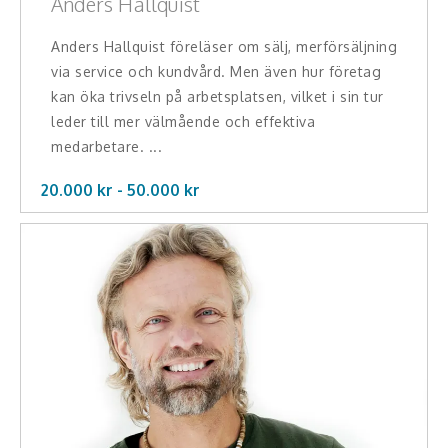
Anders Hallquist
Anders Hallquist föreläser om sälj, merförsäljning
via service och kundvård. Men även hur företag
kan öka trivseln på arbetsplatsen, vilket i sin tur
leder till mer välmående och effektiva
medarbetare. ...
20.000 kr -
50.000
kr