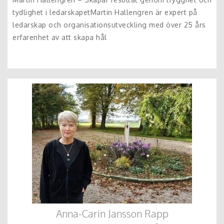
tydlighet i ledarskapetMartin Hallengren är expert på
ledarskap och organisationsutveckling med över 25 års
erfarenhet av att skapa hål
Anna-Carin Jansson Rapp