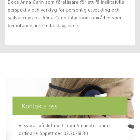
Boka Anna-Carin som föreläsare för att få insiktsfulla
perspektiv och verktyg för personlig utveckling och
självacceptans. Anna-Carin talar inom områden som
bemötande, inre ledarskap, inre s
Kontakta oss
Vi svarar på ditt mejl inom 5 minuter under
ordinarie öppettider 07.30-18.30