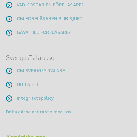
VAD KOSTAR EN FÖRELÄSARE?
OM FÖRELÄSAREN BLIR SJUK?
GÅVA TILL FÖRELÄSARE?
SverigesTalare.se
OM SVERIGES TALARE
HITTA HIT
Integritetspolicy
Boka gärna ett möte med oss.