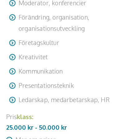
Moderator, konferencier
Förändring, organisation,
organisationsutveckling
Företagskultur
Kreativitet
Kommunikation
Presentationsteknik
Ledarskap, medarbetarskap, HR
Pris
klass:
25.000 kr -
50.000
kr