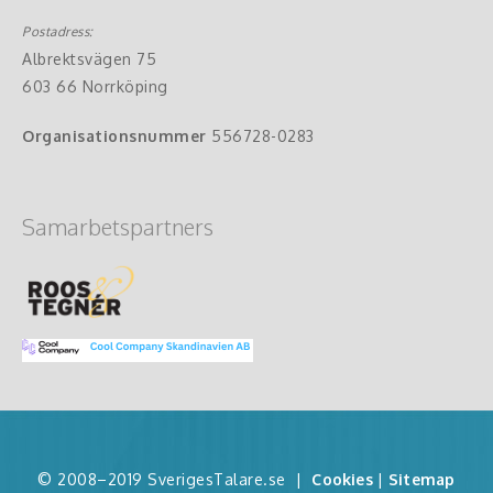
Postadress:
Albrektsvägen 75
603 66 Norrköping
Organisationsnummer
556728-0283
Samarbetspartners
© 2008–2019 SverigesTalare.se
|
Cookies
|
Sitemap