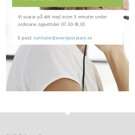
Vi svarar på ditt mejl inom 5 minuter under
ordinarie öppettider 07.30-18.30
E-post:
nathalie@sverigestalare.se