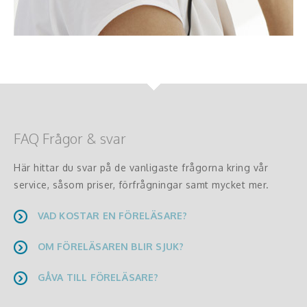
FAQ Frågor & svar
Här hittar du svar på de vanligaste frågorna kring vår
service, såsom priser, förfrågningar samt mycket mer.
VAD KOSTAR EN FÖRELÄSARE?
OM FÖRELÄSAREN BLIR SJUK?
GÅVA TILL FÖRELÄSARE?