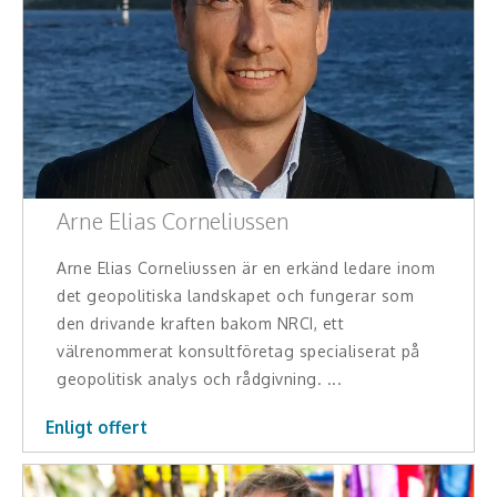
Arne Elias Corneliussen
Arne Elias Corneliussen är en erkänd ledare inom
det geopolitiska landskapet och fungerar som
den drivande kraften bakom NRCI, ett
välrenommerat konsultföretag specialiserat på
geopolitisk analys och rådgivning. ...
Enligt offert