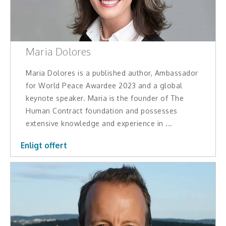
Maria Dolores
Maria Dolores is a published author, Ambassador
for World Peace Awardee 2023 and a global
keynote speaker. Maria is the founder of The
Human Contract foundation and possesses
extensive knowledge and experience in ...
Enligt offert