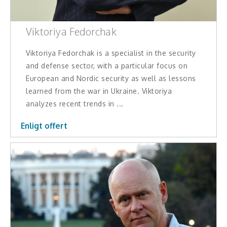
Viktoriya Fedorchak
Viktoriya Fedorchak is a specialist in the security
and defense sector, with a particular focus on
European and Nordic security as well as lessons
learned from the war in Ukraine. Viktoriya
analyzes recent trends in ...
Enligt offert