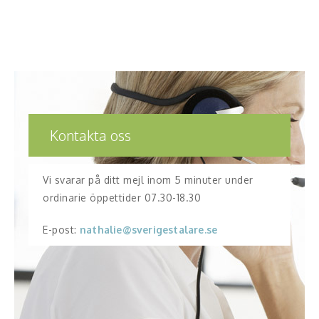
Kontakta oss
Vi svarar på ditt mejl inom 5 minuter under
ordinarie öppettider 07.30-18.30
E-post:
nathalie@sverigestalare.se