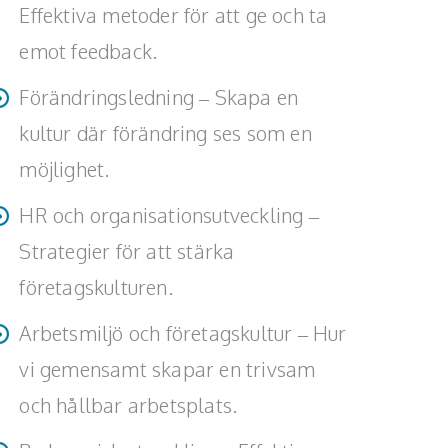
Effektiva metoder för att ge och ta
emot feedback.
Förändringsledning – Skapa en
kultur där förändring ses som en
möjlighet.
HR och organisationsutveckling –
Strategier för att stärka
företagskulturen.
Arbetsmiljö och företagskultur – Hur
vi gemensamt skapar en trivsam
och hållbar arbetsplats.