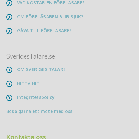
VAD KOSTAR EN FÖRELÄSARE?
OM FÖRELÄSAREN BLIR SJUK?
GÅVA TILL FÖRELÄSARE?
SverigesTalare.se
OM SVERIGES TALARE
HITTA HIT
Integritetspolicy
Boka gärna ett möte med oss.
Kontakta oss