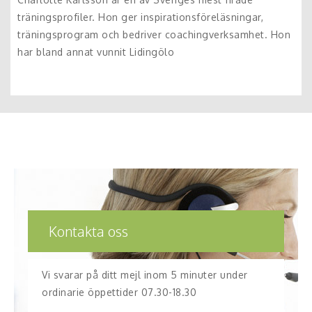
träningsprofiler. Hon ger inspirationsföreläsningar,
träningsprogram och bedriver coachingverksamhet. Hon
har bland annat vunnit Lidingölo
Kontakta oss
Vi svarar på ditt mejl inom 5 minuter under
ordinarie öppettider 07.30-18.30