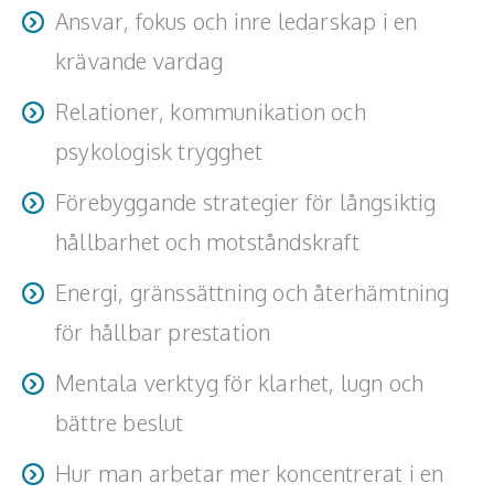
Ansvar, fokus och inre ledarskap i en
krävande vardag
Relationer, kommunikation och
psykologisk trygghet
Förebyggande strategier för långsiktig
hållbarhet och motståndskraft
Energi, gränssättning och återhämtning
för hållbar prestation
Mentala verktyg för klarhet, lugn och
bättre beslut
Hur man arbetar mer koncentrerat i en