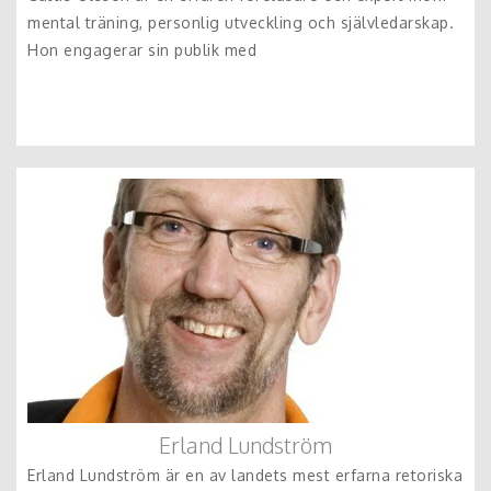
mental träning, personlig utveckling och självledarskap.
Hon engagerar sin publik med
Erland Lundström
Erland Lundström är en av landets mest erfarna retoriska