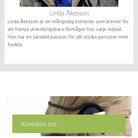
Linda Åkesson
Linda Åkesson är en mångsidig konstnär som brinner för
att främja utvecklingsbara förmågor hos varje individ.
Hon har en särskild passion för att stödja personer med
funktio
Kontakta oss