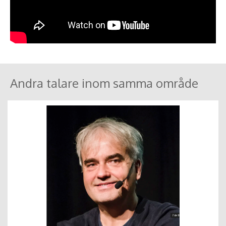
Andra talare inom samma område