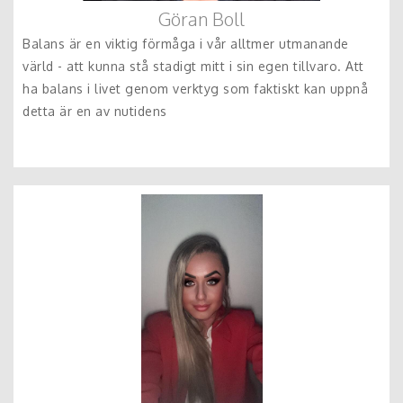
Göran Boll
Balans är en viktig förmåga i vår alltmer utmanande
värld - att kunna stå stadigt mitt i sin egen tillvaro. Att
ha balans i livet genom verktyg som faktiskt kan uppnå
detta är en av nutidens