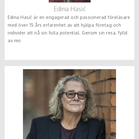
Edina Hasić
Edina Hasić är en engagerad och passionerad föreläsare
med över 15 års erfarenhet av att hjälpa företag och
individer att nå sin fulla potential. Genom sin resa, fylld
av mo