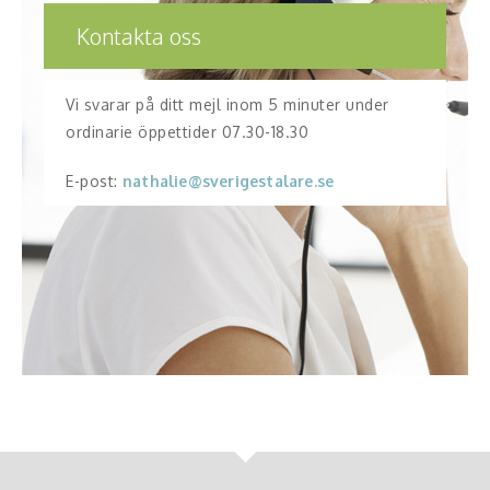
Kontakta oss
Vi svarar på ditt mejl inom 5 minuter under
ordinarie öppettider 07.30-18.30
E-post:
nathalie@sverigestalare.se