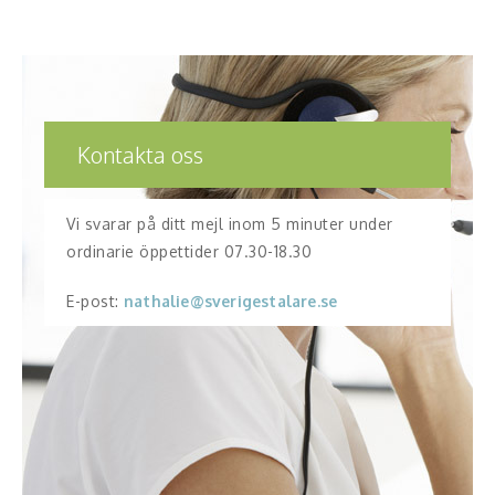
Kontakta oss
Vi svarar på ditt mejl inom 5 minuter under
ordinarie öppettider 07.30-18.30
E-post:
nathalie@sverigestalare.se