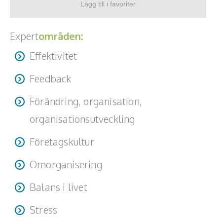
Expert
områden:
Effektivitet
Feedback
Förändring, organisation,
organisationsutveckling
Företagskultur
Omorganisering
Balans i livet
Stress