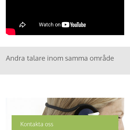
Andra talare inom samma område
Kontakta oss