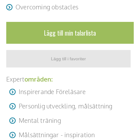
Overcoming obstacles
Lägg till min talarlista
Expert
områden:
Inspirerande Föreläsare
Personlig utveckling, målsättning
Mental träning
Målsättningar - inspiration