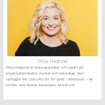
Stina Haglund
Stina Haglund är kulturanalytiker och expert på
organisationskultur, normer och ledarskap. Hon
synliggör det som ofta tas för givet i arbetslivet – de
normer som formar beteenden, beslut och