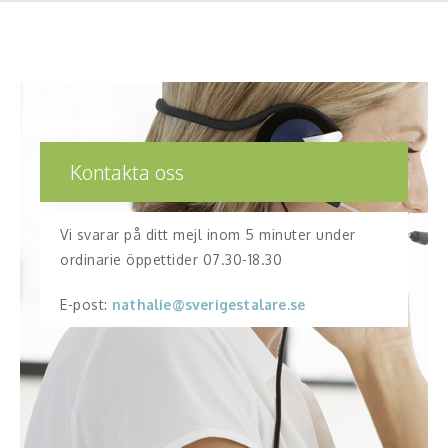
Kontakta oss
Vi svarar på ditt mejl inom 5 minuter under
ordinarie öppettider 07.30-18.30
E-post:
nathalie@sverigestalare.se