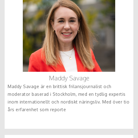
Maddy Savage
Maddy Savage är en brittisk frilansjournalist och
moderator baserad i Stockholm, med en tydlig expertis
inom internationellt och nordiskt näringsliv. Med över tio
års erfarenhet som reporte