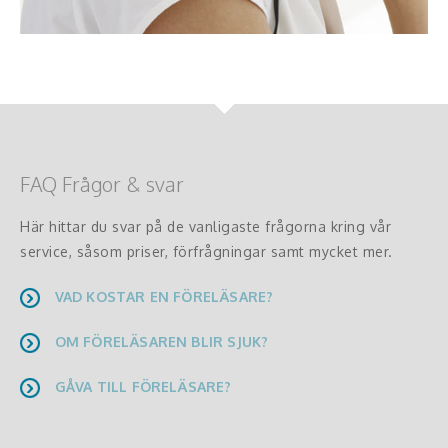
FAQ Frågor & svar
Här hittar du svar på de vanligaste frågorna kring vår
service, såsom priser, förfrågningar samt mycket mer.
VAD KOSTAR EN FÖRELÄSARE?
OM FÖRELÄSAREN BLIR SJUK?
GÅVA TILL FÖRELÄSARE?