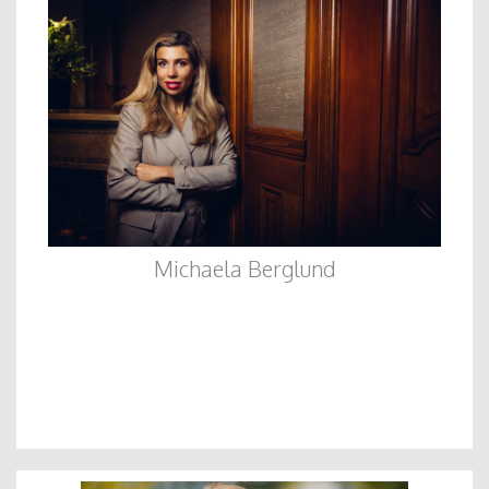
Michaela Berglund