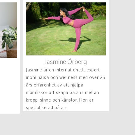
Jasmine Örberg
Jasmine är en internationellt expert
inom hälsa och wellness med över 25
års erfarenhet av att hjälpa
människor att skapa balans mellan
kropp, sinne och känslor. Hon är
specialiserad på att