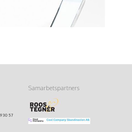
Samarbetspartners
-930 57