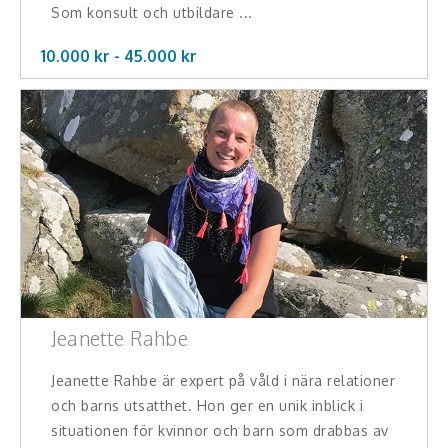
Som konsult och utbildare ...
10.000 kr -
45.000
kr
Jeanette Rahbe
Jeanette Rahbe är expert på våld i nära relationer
och barns utsatthet. Hon ger en unik inblick i
situationen för kvinnor och barn som drabbas av