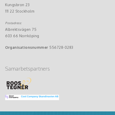
Kungsbron 23
111 22 Stockholm
Postadress:
Albrektsvägen 75
603 66 Norrköping
Organisationsnummer
556728-0283
Samarbetspartners