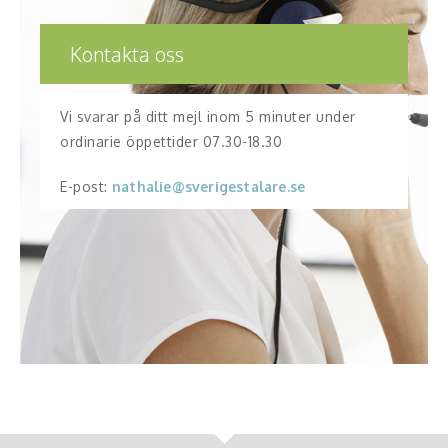
Kontakta oss
Vi svarar på ditt mejl inom 5 minuter under
ordinarie öppettider 07.30-18.30
E-post:
nathalie@sverigestalare.se