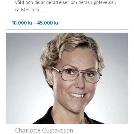
våld och delar berättelser om deras upplevelser,
rädslor och ...
10.000 kr -
45.000
kr
Charlotte Gustavsson