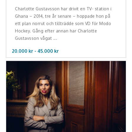
Charlotte Gustavsson har drivit en TV- station i
Ghana – 2014, tre år senare – hoppade hon på
ett plan norrut och tillträdde som VD för Modo
Hockey. Gång efter annan har Charlotte
Gustavsson vågat ...
20.000 kr -
45.000
kr