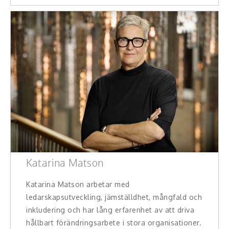
Katarina Matson
Katarina Matson arbetar med
ledarskapsutveckling, jämställdhet, mångfald och
inkludering och har lång erfarenhet av att driva
hållbart förändringsarbete i stora organisationer.