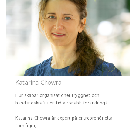
Katarina Chowra
Hur skapar organisationer trygghet och
handlingskraft i en tid av snabb förändring?
Katarina Chowra är expert på entreprenöriella
förmågor, ...