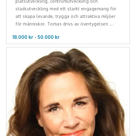
platsutveckling, centrumutveckling och
stadsutveckling med ett starkt engagemang för
att skapa levande, trygga och attraktiva miljöer
för människor. Tomas drivs av övertygelsen ...
18.000 kr -
50.000
kr