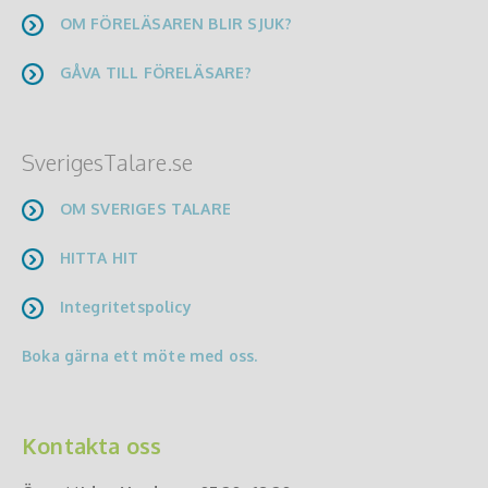
OM FÖRELÄSAREN BLIR SJUK?
GÅVA TILL FÖRELÄSARE?
SverigesTalare.se
OM SVERIGES TALARE
HITTA HIT
Integritetspolicy
Boka gärna ett möte med oss.
Kontakta oss