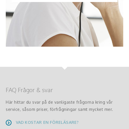
FAQ Frågor & svar
Här hittar du svar på de vanligaste frågorna kring vår
service, såsom priser, förfrågningar samt mycket mer.
VAD KOSTAR EN FÖRELÄSARE?