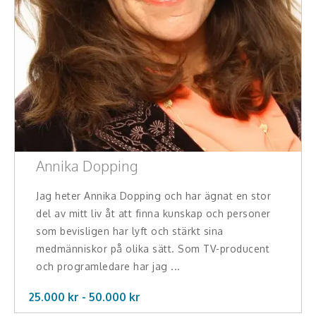
Annika Dopping
Jag heter Annika Dopping och har ägnat en stor
del av mitt liv åt att finna kunskap och personer
som bevisligen har lyft och stärkt sina
medmänniskor på olika sätt. Som TV-producent
och programledare har jag ...
25.000 kr -
50.000
kr