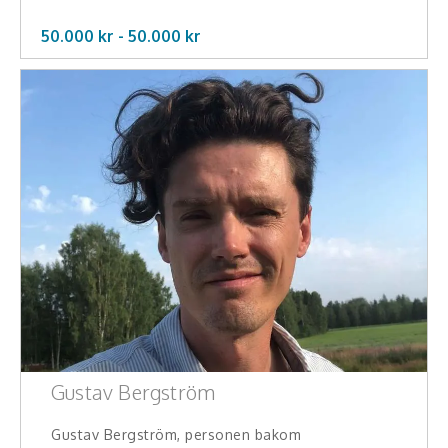
50.000 kr -
50.000
kr
Gustav Bergström
Gustav Bergström, personen bakom