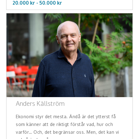
20.000 kr -
50.000
kr
Anders Källström
Ekonomi styr det mesta. Ändå är det ytterst få
som känner att de riktigt förstår vad, hur och
varför… Och, det begränsar oss. Men, det kan vi