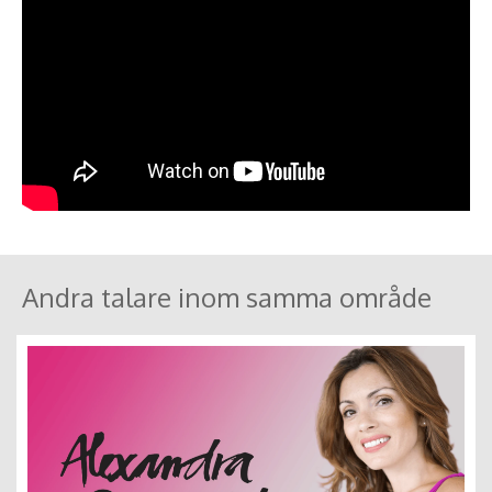
Andra talare inom samma område