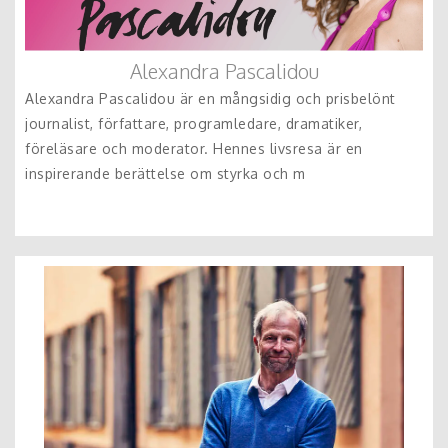
Alexandra Pascalidou
Alexandra Pascalidou är en mångsidig och prisbelönt
journalist, författare, programledare, dramatiker,
föreläsare och moderator. Hennes livsresa är en
inspirerande berättelse om styrka och m