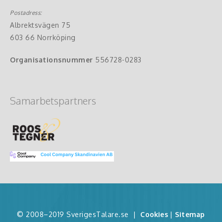
Postadress:
Albrektsvägen 75
603 66 Norrköping
Organisationsnummer
556728-0283
Samarbetspartners
© 2008–2019 SverigesTalare.se
|
Cookies
|
Sitemap