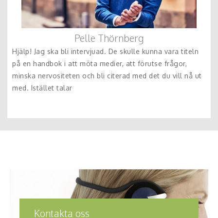
Pelle Thörnberg
Hjälp! Jag ska bli intervjuad. De skulle kunna vara titeln
på en handbok i att möta medier, att förutse frågor,
minska nervositeten och bli citerad med det du vill nå ut
med. Istället talar
Kontakta oss