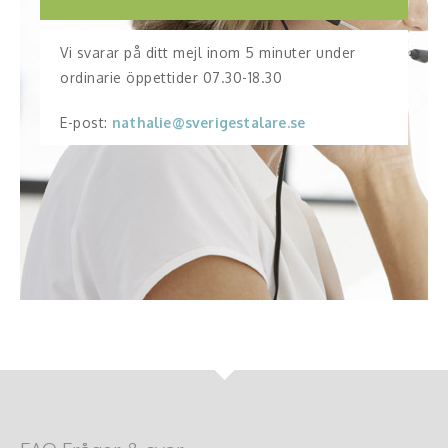
Vi svarar på ditt mejl inom 5 minuter under
ordinarie öppettider 07.30-18.30
E-post:
nathalie@sverigestalare.se