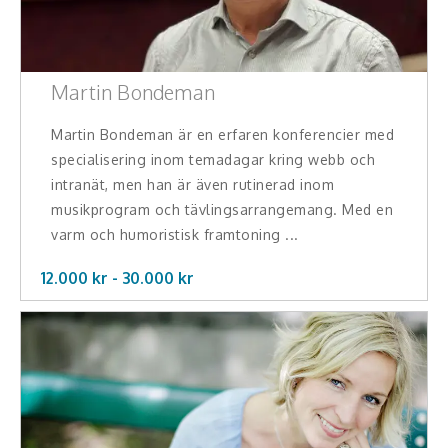
Martin Bondeman
Martin Bondeman är en erfaren konferencier med
specialisering inom temadagar kring webb och
intranät, men han är även rutinerad inom
musikprogram och tävlingsarrangemang. Med en
varm och humoristisk framtoning ...
12.000 kr -
30.000
kr