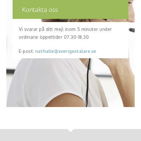
Kontakta oss
Vi svarar på ditt mejl inom 5 minuter under
ordinarie öppettider 07.30-18.30
E-post:
nathalie@sverigestalare.se