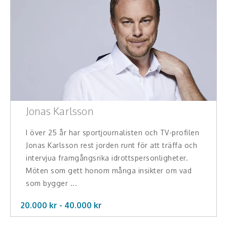
Jonas Karlsson
I över 25 år har sportjournalisten och TV-profilen
Jonas Karlsson rest jorden runt för att träffa och
intervjua framgångsrika idrottspersonligheter.
Möten som gett honom många insikter om vad
som bygger ...
20.000 kr -
40.000
kr