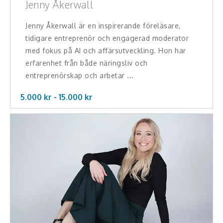
Jenny Åkerwall
Jenny Åkerwall är en inspirerande föreläsare,
tidigare entreprenör och engagerad moderator
med fokus på AI och affärsutveckling. Hon har
erfarenhet från både näringsliv och
entreprenörskap och arbetar ...
5.000 kr -
15.000
kr