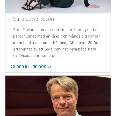
Sara Edwardsson
Sara Edwardsson är en erfaren och omtyckt tv-
personlighet med en lång och mångsidig karriär
inom media och underhållning. Med över 20 års
erfarenhet av att leda och inspirera både barn
och vuxna, har hon blivit ...
20.000 kr -
30.000
kr