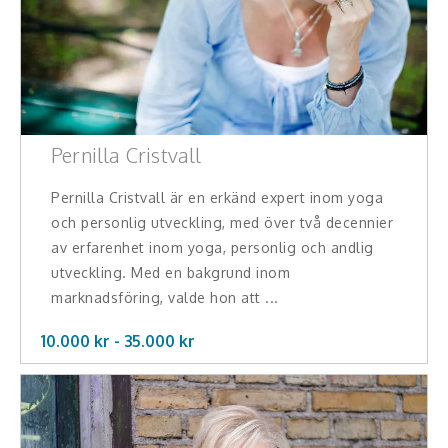
Pernilla Cristvall
Pernilla Cristvall är en erkänd expert inom yoga
och personlig utveckling, med över två decennier
av erfarenhet inom yoga, personlig och andlig
utveckling. Med en bakgrund inom
marknadsföring, valde hon att ...
10.000 kr -
35.000
kr