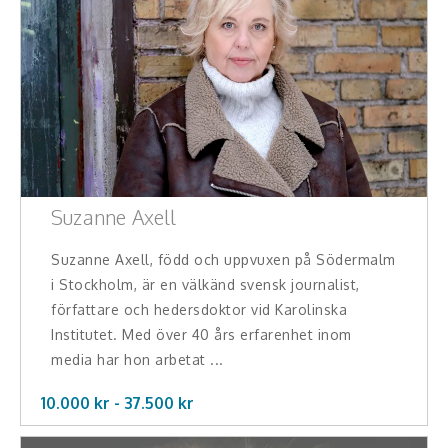
Suzanne Axell
Suzanne Axell, född och uppvuxen på Södermalm
i Stockholm, är en välkänd svensk journalist,
författare och hedersdoktor vid Karolinska
Institutet. Med över 40 års erfarenhet inom
media har hon arbetat ...
10.000 kr -
37.500
kr