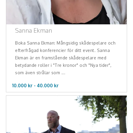
Sanna Ekman
Boka Sanna Ekman: Mångsidig skådespelare och
efterfrågad konferencier för ditt event. Sanna
Ekman är en framstående skådespelare med
betydande roller i "Tre kronor" och "Nya tider",
som även strålar som ...
10.000 kr -
40.000
kr