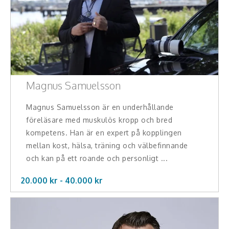
Magnus Samuelsson
Magnus Samuelsson är en underhållande
föreläsare med muskulös kropp och bred
kompetens. Han är en expert på kopplingen
mellan kost, hälsa, träning och välbefinnande
och kan på ett roande och personligt ...
20.000 kr -
40.000
kr