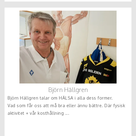
Björn Hällgren
Björn Hällgren talar om HÄLSA i alla dess former.
Vad som får oss att må bra eller ännu bättre. Där fysisk
aktivitet + vår kosthållning ...