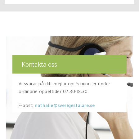
Kontakta oss
Vi svarar på ditt mejl inom 5 minuter under
ordinarie öppettider 07.30-18.30
E-post:
nathalie@sverigestalare.se