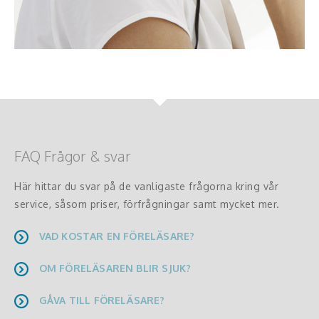
FAQ Frågor & svar
Här hittar du svar på de vanligaste frågorna kring vår
service, såsom priser, förfrågningar samt mycket mer.
VAD KOSTAR EN FÖRELÄSARE?
OM FÖRELÄSAREN BLIR SJUK?
GÅVA TILL FÖRELÄSARE?