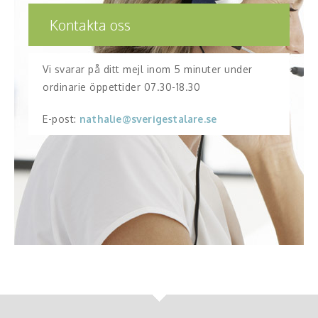
Kontakta oss
Vi svarar på ditt mejl inom 5 minuter under
ordinarie öppettider 07.30-18.30
E-post:
nathalie@sverigestalare.se