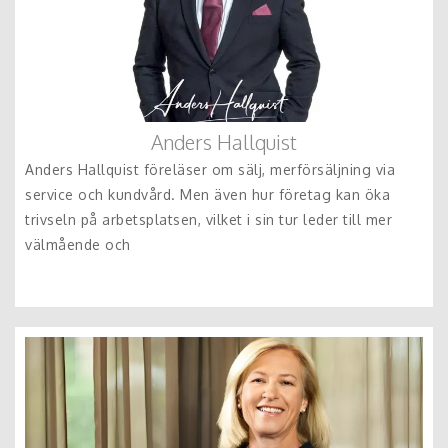
Anders Hallquist
Anders Hallquist föreläser om sälj, merförsäljning via
service och kundvård. Men även hur företag kan öka
trivseln på arbetsplatsen, vilket i sin tur leder till mer
välmående och