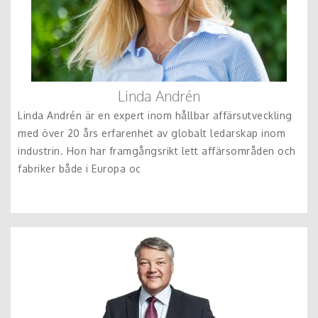
Linda Andrén
Linda Andrén är en expert inom hållbar affärsutveckling
med över 20 års erfarenhet av globalt ledarskap inom
industrin. Hon har framgångsrikt lett affärsområden och
fabriker både i Europa oc