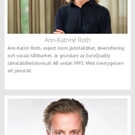
Ann-Katrine Roth
Ann-Katrin Roth, expert inom jämställdhet, diversifiering
och social hållbarhet, är grundare av EuroQuality
Jämställdhetskonsult AB sedan 1993. Med övertygelsen
att jämställ