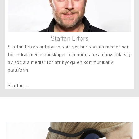
Staffan Erfors
Staffan Erfors är talaren som vet hur sociala medier har
förändrat medielandskapet och hur man kan använda sig
av sociala medier för att bygga en kommunikativ
plattform.
Staffan ...