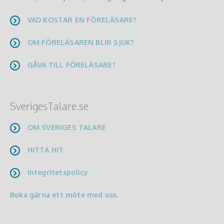
VAD KOSTAR EN FÖRELÄSARE?
OM FÖRELÄSAREN BLIR SJUK?
GÅVA TILL FÖRELÄSARE?
SverigesTalare.se
OM SVERIGES TALARE
HITTA HIT
Integritetspolicy
Boka gärna ett möte med oss.