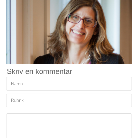
Skriv en kommentar