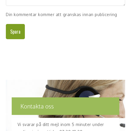
Din kommentar kommer att granskas innan publicering
Spara
Kontakta oss
Vi svarar på ditt mejl inom 5 minuter under