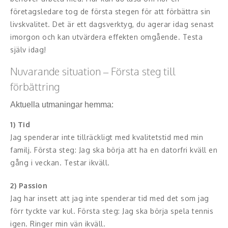
företagsledare tog de första stegen för att förbättra sin
livskvalitet. Det är ett dagsverktyg, du agerar idag senast
imorgon och kan utvärdera effekten omgående. Testa
själv idag!
Nuvarande situation – Första steg till
förbättring
Aktuella utmaningar hemma:
1) Tid
Jag spenderar inte tillräckligt med kvalitetstid med min
familj. Första steg: Jag ska börja att ha en datorfri kväll en
gång i veckan. Testar ikväll.
2) Passion
Jag har insett att jag inte spenderar tid med det som jag
förr tyckte var kul. Första steg: Jag ska börja spela tennis
igen. Ringer min vän ikväll.