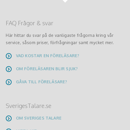
FAQ Frågor & svar
Här hittar du svar på de vanligaste frågorna kring vår
service, såsom priser, förfrågningar samt mycket mer.
VAD KOSTAR EN FÖRELÄSARE?
OM FÖRELÄSAREN BLIR SJUK?
GÅVA TILL FÖRELÄSARE?
SverigesTalare.se
OM SVERIGES TALARE