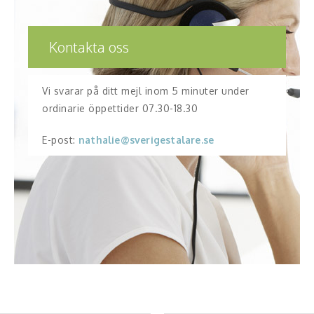
Kontakta oss
Vi svarar på ditt mejl inom 5 minuter under
ordinarie öppettider 07.30-18.30
E-post:
nathalie@sverigestalare.se