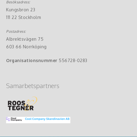
Besöksadress:
Kungsbron 23
111 22 Stockholm
Postadress:
Albrektsvägen 75
603 66 Norrköping
Organisationsnummer
556728-0283
Samarbetspartners