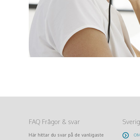
FAQ Frågor & svar
Sverig
Här hittar du svar på de vanligaste
OM