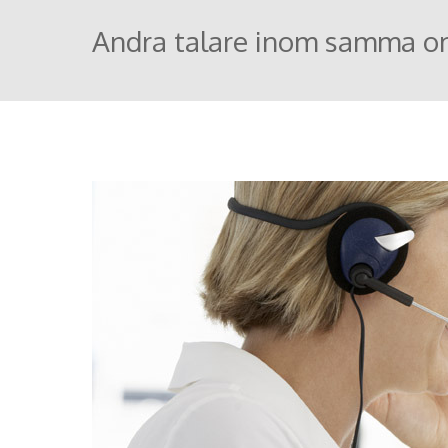
Andra talare inom samma o