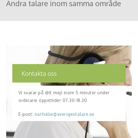
Andra talare inom samma område
Kontakta oss
Vi svarar på ditt mejl inom 5 minuter under
ordinarie öppettider 07.30-18.30
E-post:
nathalie@sverigestalare.se