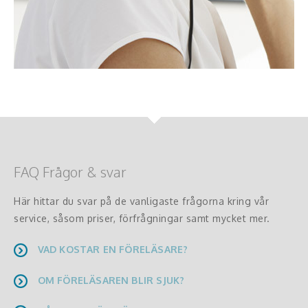
FAQ Frågor & svar
Här hittar du svar på de vanligaste frågorna kring vår
service, såsom priser, förfrågningar samt mycket mer.
VAD KOSTAR EN FÖRELÄSARE?
OM FÖRELÄSAREN BLIR SJUK?