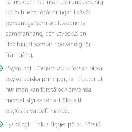
få insikter i hur man kan anpassa sig
till och leda förändringar i såväl
personliga som professionella
sammanhang, och utveckla en
flexibilitet som är nödvändig för
framgång.
Psykologi - Genom att utforska olika
psykologiska principer, lär Hector ut
hur man kan förstå och använda
mental styrka för att öka sitt
psykiska välbefinnande.
Fysiologi - Fokus ligger på att förstå