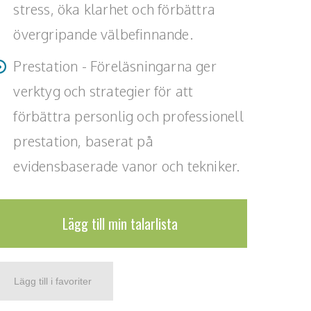
stress, öka klarhet och förbättra
övergripande välbefinnande.
Prestation - Föreläsningarna ger
verktyg och strategier för att
förbättra personlig och professionell
prestation, baserat på
evidensbaserade vanor och tekniker.
Lägg till min talarlista