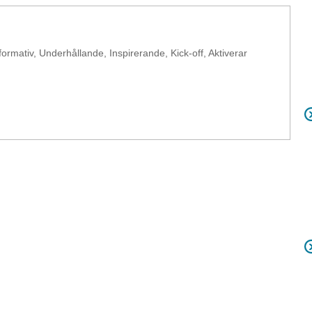
formativ, Underhållande, Inspirerande, Kick-off, Aktiverar