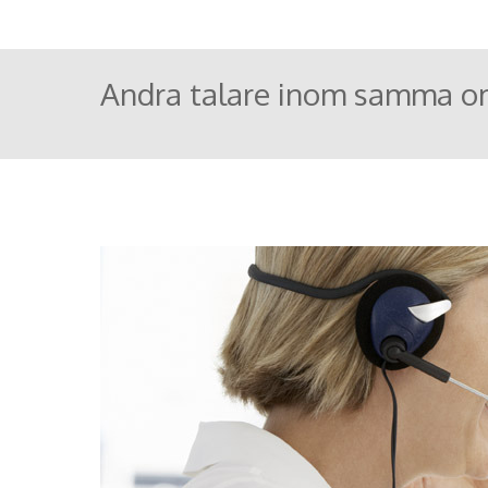
Andra talare inom samma o