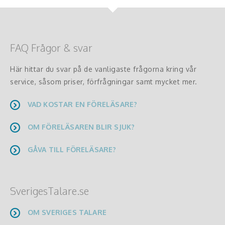
FAQ Frågor & svar
Här hittar du svar på de vanligaste frågorna kring vår
service, såsom priser, förfrågningar samt mycket mer.
VAD KOSTAR EN FÖRELÄSARE?
OM FÖRELÄSAREN BLIR SJUK?
GÅVA TILL FÖRELÄSARE?
SverigesTalare.se
OM SVERIGES TALARE