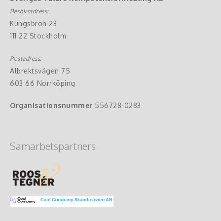
Besöksadress:
Kungsbron 23
111 22 Stockholm
Postadress:
Albrektsvägen 75
603 66 Norrköping
Organisationsnummer
556728-0283
Samarbetspartners