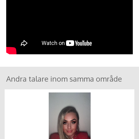
Andra talare inom samma område