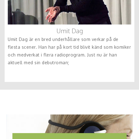
Umit Dag
Umit Dag är en bred underhållare som verkar på de
flesta scener. Han har på kort tid blivit känd som komiker
och medverkat i flera radioprogram. Just nu är han
aktuell med sin debutroman;