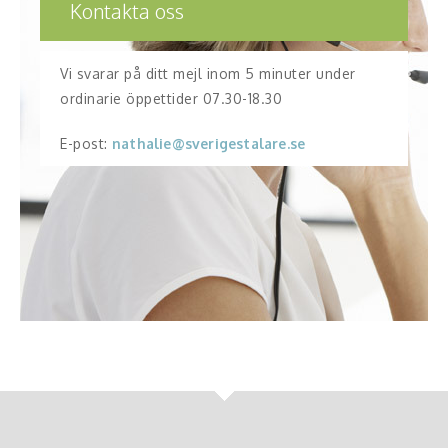
Kontakta oss
Vi svarar på ditt mejl inom 5 minuter under
ordinarie öppettider 07.30-18.30
E-post:
nathalie@sverigestalare.se