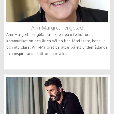
Ann-Margret Tengblad
Ann-Margret Tengblad är expert på interkulturell
kommunikation och är en väl anlitad föreläsare, konsult
och utbildare. Ann-Margret berättar på ett underhållande
och inspirerande sätt om hur vi kan