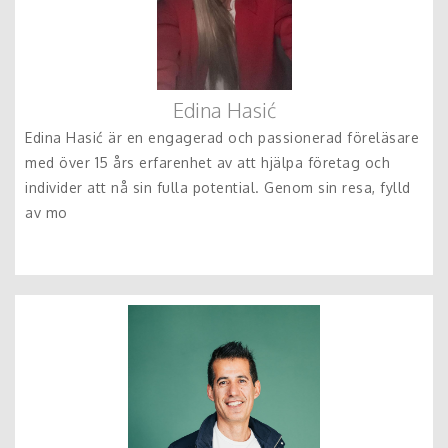
Edina Hasić
Edina Hasić är en engagerad och passionerad föreläsare
med över 15 års erfarenhet av att hjälpa företag och
individer att nå sin fulla potential. Genom sin resa, fylld
av mo