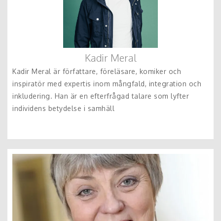
Kadir Meral
Kadir Meral är författare, föreläsare, komiker och
inspiratör med expertis inom mångfald, integration och
inkludering. Han är en efterfrågad talare som lyfter
individens betydelse i samhäll