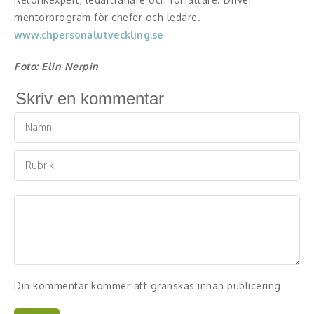
mentorprogram för chefer och ledare.
www.chpersonalutveckling.se
Foto: Elin Nerpin
Skriv en kommentar
Din kommentar kommer att granskas innan publicering