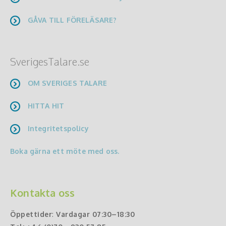
GÅVA TILL FÖRELÄSARE?
SverigesTalare.se
OM SVERIGES TALARE
HITTA HIT
Integritetspolicy
Boka gärna ett möte med oss.
Kontakta oss
Öppettider
:
Vardagar 07:30–18:30