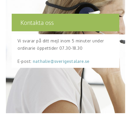
Kontakta oss
Vi svarar på ditt mejl inom 5 minuter under
ordinarie öppettider 07.30-18.30
E-post:
nathalie@sverigestalare.se