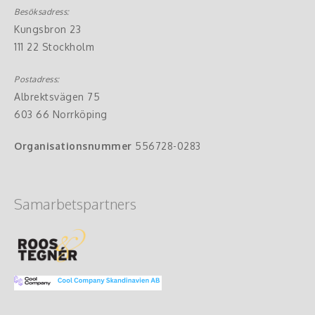
Besöksadress:
Kungsbron 23
111 22 Stockholm
Postadress:
Albrektsvägen 75
603 66 Norrköping
Organisationsnummer
556728-0283
Samarbetspartners