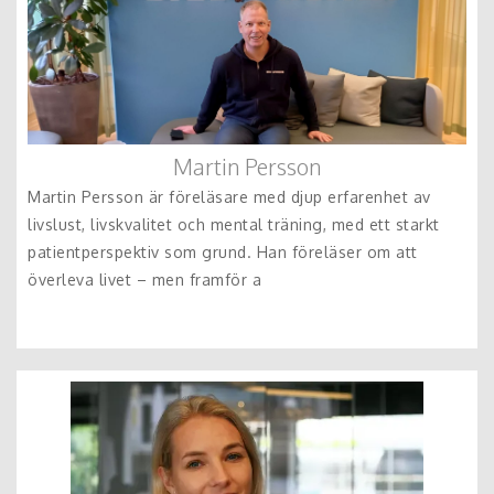
Martin Persson
Martin Persson är föreläsare med djup erfarenhet av
livslust, livskvalitet och mental träning, med ett starkt
patientperspektiv som grund. Han föreläser om att
överleva livet – men framför a