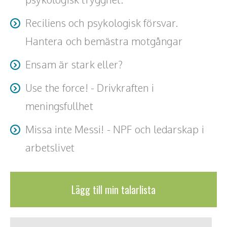
Reciliens och psykologisk försvar.
Hantera och bemästra motgångar
Ensam är stark eller?
Use the force! - Drivkraften i
meningsfullhet
Missa inte Messi! - NPF och ledarskap i
arbetslivet
Lägg till min talarlista