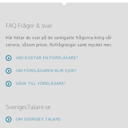
FAQ Frågor & svar
Här hittar du svar på de vanligaste frågorna kring vår
service, såsom priser, förfrågningar samt mycket mer.
VAD KOSTAR EN FÖRELÄSARE?
OM FÖRELÄSAREN BLIR SJUK?
GÅVA TILL FÖRELÄSARE?
SverigesTalare.se
OM SVERIGES TALARE