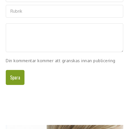
Din kommentar kommer att granskas innan publicering
Spara