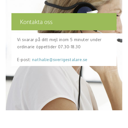
Kontakta oss
Vi svarar på ditt mejl inom 5 minuter under
ordinarie öppettider 07.30-18.30
E-post:
nathalie@sverigestalare.se