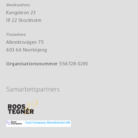
Besöksadress:
Kungsbron 23
111 22 Stockholm
Postadress:
Albrektsvägen 75
603 66 Norrköping
Organisationsnummer
556728-0283
Samarbetspartners