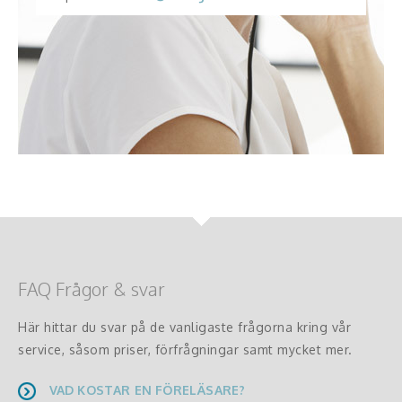
FAQ Frågor & svar
Här hittar du svar på de vanligaste frågorna kring vår
service, såsom priser, förfrågningar samt mycket mer.
VAD KOSTAR EN FÖRELÄSARE?