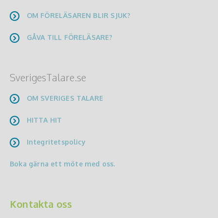
OM FÖRELÄSAREN BLIR SJUK?
GÅVA TILL FÖRELÄSARE?
SverigesTalare.se
OM SVERIGES TALARE
HITTA HIT
Integritetspolicy
Boka gärna ett möte med oss.
Kontakta oss